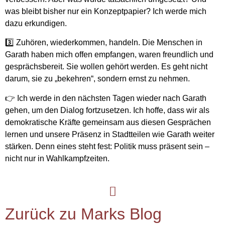
was bleibt bisher nur ein Konzeptpapier? Ich werde mich
dazu erkundigen.
3️⃣
Zuhören, wiederkommen, handeln.
Die Menschen in
Garath
haben mich offen empfangen, waren freundlich und
gesprächsbereit.
Sie wollen gehört werden.
Es geht nicht
darum, sie zu „bekehren“, sondern ernst zu nehmen.
👉 Ich werde in den nächsten Tagen wieder nach Garath
gehen, um den Dialog fortzusetzen. Ich hoffe, dass wir als
demokratische Kräfte gemeinsam aus diesen Gesprächen
lernen und unsere Präsenz in Stadtteilen wie Garath weiter
stärken. Denn eines steht fest:
Politik muss präsent sein –
nicht nur in Wahlkampfzeiten.
Zurück zu Marks Blog