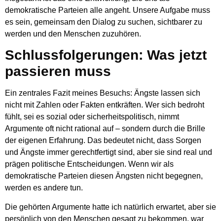
demokratische Parteien alle angeht.
Unsere Aufgabe muss
es sein, gemeinsam den Dialog zu suchen, sichtbarer zu
werden und den Menschen zuzuhören.
Schlussfolgerungen: Was jetzt
passieren muss
Ein zentrales Fazit meines Besuchs: Ängste lassen sich
nicht mit Zahlen oder Fakten entkräften. Wer sich bedroht
fühlt, sei es sozial oder sicherheitspolitisch, nimmt
Argumente oft nicht rational auf – sondern durch die Brille
der eigenen Erfahrung. Das bedeutet nicht, dass Sorgen
und Ängste immer gerechtfertigt sind, aber sie sind real und
prägen politische Entscheidungen. Wenn wir als
demokratische Parteien diesen Ängsten nicht begegnen,
werden es andere tun.
Die gehörten Argumente hatte ich natürlich erwartet, aber sie
persönlich von den Menschen gesagt zu bekommen, war