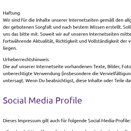
Haftung
Wir sind für die Inhalte unserer Internetseiten gemäß den al
der gebotenen Sorgfalt und nach bestem Wissen erstellt. Sol
uns das bitte mit. Soweit wir auf unseren Internetseiten mitt
fortwährende Aktualität, Richtigkeit und Vollständigkeit der
liegen.
Urheberrechtshinweis
Die auf unserer Internetseite vorhandenen Texte, Bilder, Fot
unberechtigte Verwendung (insbesondere die Vervielfältigung
untersagt. Wenn Du beabsichtigst, diese Inhalte oder Teile 
Social Media Profile
Dieses Impressum gilt auch für folgende Social Media-Profile: